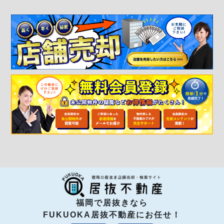
福岡で居抜きなら
FUKUOKA居抜不動産にお任せ！