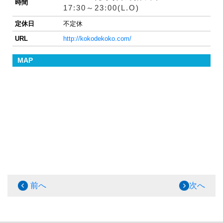
時間
17:30～23:00(L.O)
定休日
不定休
URL
http://kokodekoko.com/
MAP
前へ
次へ