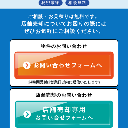
秘密厳守
相談無料
ご相談・お見積りは無料です。
店舗売却についてお困りの際には
ぜひお気軽にご相談ください。
物件のお問い合わせ
24時間受付(2営業日以内に返信いたします)
店舗売却のお問い合わせ