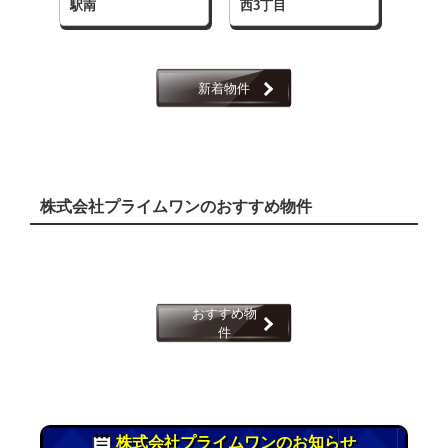
駅南
西3丁目
3丁目
新着物件
株式会社プライムワンのおすすめ物件
おすすめ物
件
株式会社プライムワンのお知らせ