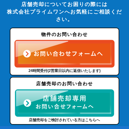
店舗売却についてお困りの際には
株式会社プライムワンへお気軽にご相談くだ
さい。
物件のお問い合わせ
24時間受付(2営業日以内に返信いたします)
店舗売却のお問い合わせ
店舗売却をご検討されている方はこちらへ