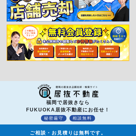
福岡で居抜きなら
FUKUOKA居抜不動産にお任せ！
秘密厳守
相談無料
ご相談・お見積りは無料です。