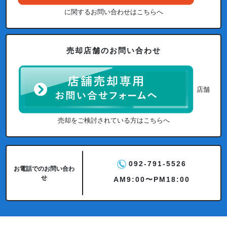
に関するお問い合わせはこちらへ
売却店舗のお問い合わせ
店舗
売却をご検討されている方はこちらへ
092-791-5526
お電話でのお問い合わ
せ
AM9:00〜PM18:00