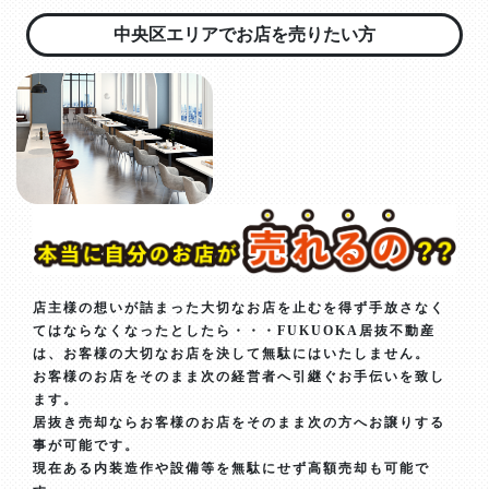
中央区エリアでお店を売りたい方
店主様の想いが詰まった大切なお店を止むを得ず手放さなく
てはならなくなったとしたら・・・FUKUOKA居抜不動産
は、お客様の大切なお店を決して無駄にはいたしません。
お客様のお店をそのまま次の経営者へ引継ぐお手伝いを致し
ます。
居抜き売却ならお客様のお店をそのまま次の方へお譲りする
事が可能です。
現在ある内装造作や設備等を無駄にせず高額売却も可能で