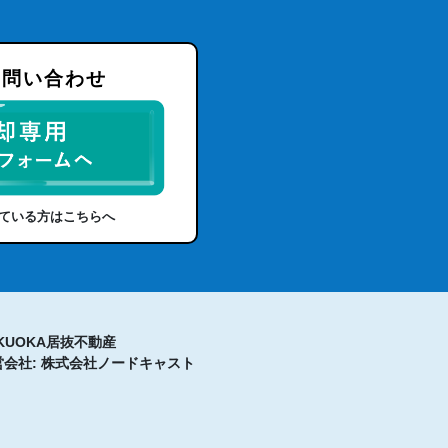
お問い合わせ
ている方はこちらへ
KUOKA居抜不動産
営会社: 株式会社ノードキャスト