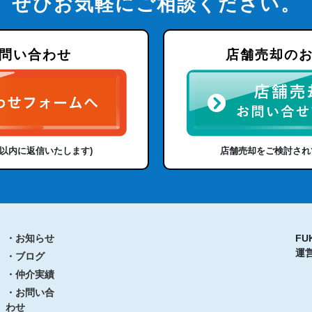
ぜひお気軽にご相談ください。
問い合わせ
店舗売却の
日以内に返信いたします)
店舗売却をご検討され
・お知らせ
FU
運
・ブログ
・仲介実績
・お問い合
わせ