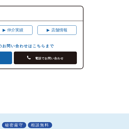
▶
仲介実績
▶
店舗情報
のお問い合わせはこちらまで
せ
電話でお問い合わせ
秘密厳守
相談無料