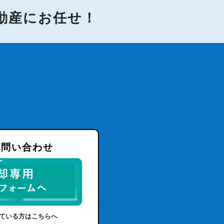
不動産にお任せ！
お問い合わせ
ている方はこちらへ