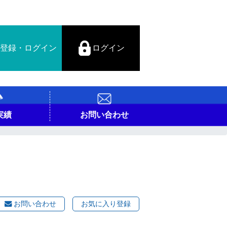
登録・ログイン
ログイン
実績
お問い合わせ
お問い合わせ
お気に入り登録