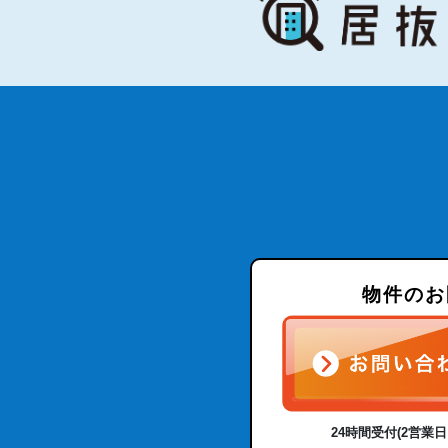
物件のお
24時間受付(2営業