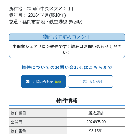
所在地：福岡市中央区大名２丁目
築年月： 2016年4月(築10年)
交通：福岡市営地下鉄空港線 赤坂駅
物件おすすめコメント
半個室シェアサロン物件です！詳細はお問い合わせくださ
い！
物件についてのお問い合わせはこちらまで
お問い合わせ
お気に入り登録
(無料)
物件情報
物件種目
居抜店舗
公開日
2024/05/20
物件番号
93-1561