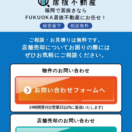
福岡で居抜きなら
FUKUOKA居抜不動産にお任せ！
秘密厳守
相談無料
ご相談・お見積りは無料です。
店舗売却についてお困りの際には
ぜひお気軽にご相談ください。
物件のお問い合わせ
24時間受付(2営業日以内に返信いたします)
店舗売却のお問い合わせ