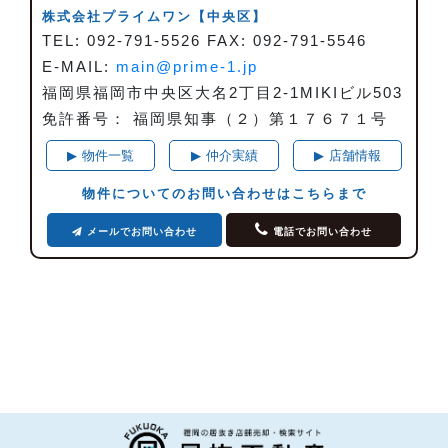
株式会社プライムワン
【中央区】
TEL: 092-791-5526 FAX: 092-791-5546
E-MAIL:
main@prime-1.jp
福岡県福岡市中央区大名2丁目2-1MIKIビル503
免許番号： 福岡県知事（２）第１７６７１号
▶
物件一覧
▶
仲介実績
▶
店舗情報
物件についてのお問い合わせはこちらまで
メールでお問い合わせ
電話でお問い合わせ