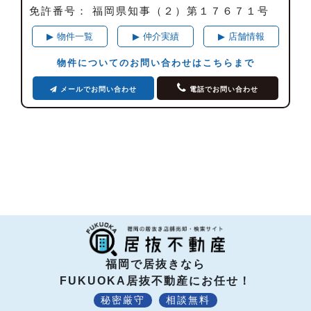
免許番号： 福岡県知事（２）第１７６７１号
▶
物件一覧
▶
仲介実績
▶
店舗情報
物件についてのお問い合わせはこちらまで
メールでお問い合わせ
電話でお問い合わせ
福岡で居抜きなら
FUKUOKA居抜不動産にお任せ！
秘密厳守
相談無料