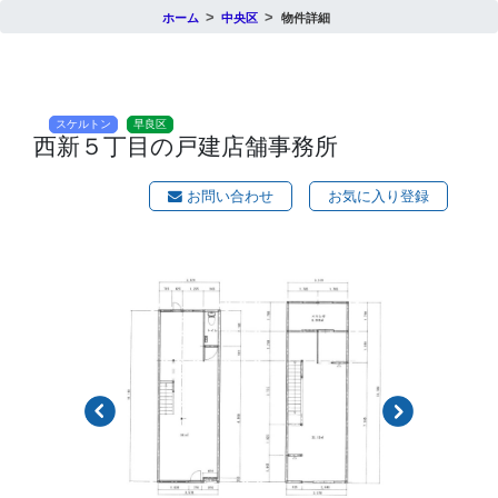
ホーム
中央区
物件詳細
スケルトン
早良区
西新５丁目の戸建店舗事務所
お問い合わせ
お気に入り登録