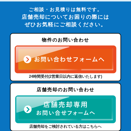
ご相談・お見積りは無料です。
店舗売却についてお困りの際には
ぜひお気軽にご相談ください。
物件のお問い合わせ
24時間受付(2営業日以内に返信いたします)
店舗売却のお問い合わせ
店舗売却をご検討されている方はこちらへ