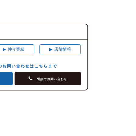
▶
仲介実績
▶
店舗情報
のお問い合わせはこちらまで
せ
電話でお問い合わせ