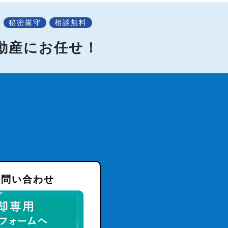
秘密厳守
相談無料
不動産にお任せ！
お問い合わせ