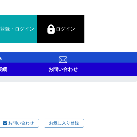
登録・ログイン
ログイン
実績
お問い合わせ
お問い合わせ
お気に入り登録