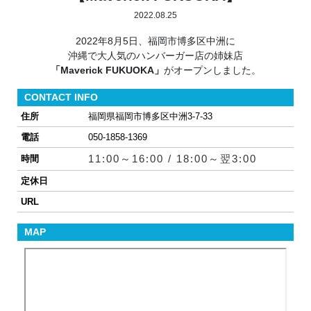
2022.08.25
2022年8月5日、福岡市博多区中洲に
沖縄で大人気のハンバーガー店の姉妹店
「Maverick FUKUOKA」
がオープンしました。
CONTACT INFO
住所
福岡県福岡市博多区中洲3-7-33
電話
050-1858-1369
11:00～16:00 / 18:00～翌3:00
時間
定休日
URL
MAP