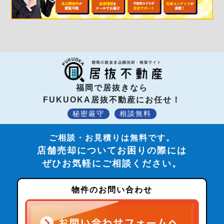
福岡で居抜きなら
FUKUOKA居抜不動産にお任せ！
秘密厳守
相談無料
ご相談・お見積りは無料です。
店舗売却についてお困りの際には
ぜひお気軽にご相談ください。
物件のお問い合わせ