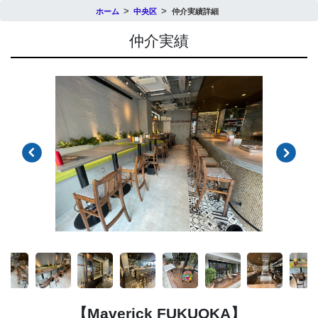
ホーム
中央区
仲介実績詳細
仲介実績
【Maverick FUKUOKA】