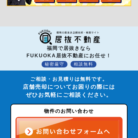
福岡で居抜きなら
FUKUOKA居抜不動産にお任せ！
秘密厳守
相談無料
ご相談・お見積りは無料です。
店舗売却についてお困りの際には
ぜひお気軽にご相談ください。
物件のお問い合わせ