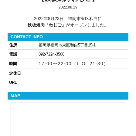
2022.08.29
2022年8月23日、福岡市東区和白に
鉄板焼肉「わじご」
がオープンしました。
CONTACT INFO
住所
福岡県福岡市東区和白5丁目15-1
電話
092-7224-3506
17:00〜22:00（L.O. 21:30）
時間
定休日
URL
MAP