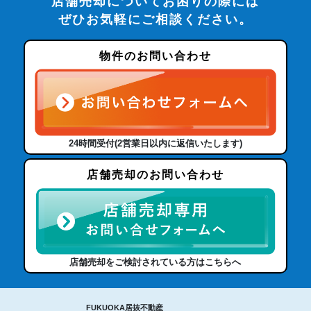
店舗売却についてお困りの際には
ぜひお気軽にご相談ください。
物件のお問い合わせ
24時間受付(2営業日以内に返信いたします)
店舗売却のお問い合わせ
店舗売却をご検討されている方はこちらへ
FUKUOKA居抜不動産