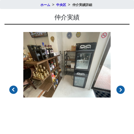
ホーム
中央区
仲介実績詳細
仲介実績