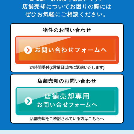
店舗売却についてお困りの際には
ぜひお気軽にご相談ください。
物件のお問い合わせ
24時間受付(2営業日以内に返信いたします)
店舗売却のお問い合わせ
店舗売却をご検討されている方はこちらへ