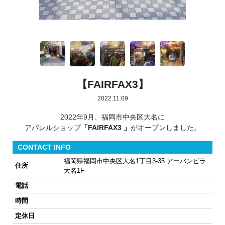
【FAIRFAX3】
2022.11.09
2022年9月、福岡市中央区大名に
アパレルショップ
「FAIRFAX3 」
がオープンしました。
CONTACT INFO
福岡県福岡市中央区大名1丁目3-35 アーバンビラ
住所
大名1F
電話
時間
定休日