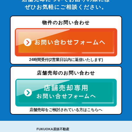
ぜひお気軽にご相談ください。
物件のお問い合わせ
24時間受付(2営業日以内に返信いたします)
店舗売却のお問い合わせ
店舗売却をご検討されている方はこちらへ
FUKUOKA居抜不動産