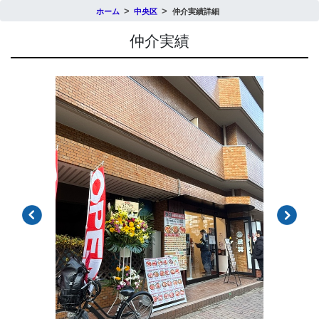
ホーム
中央区
仲介実績詳細
仲介実績