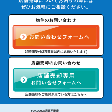
店舗売却についてお困りの際には
ぜひお気軽にご相談ください。
物件のお問い合わせ
24時間受付(2営業日以内に返信いたします)
店舗売却のお問い合わせ
店舗売却をご検討されている方はこちらへ
FUKUOKA居抜不動産