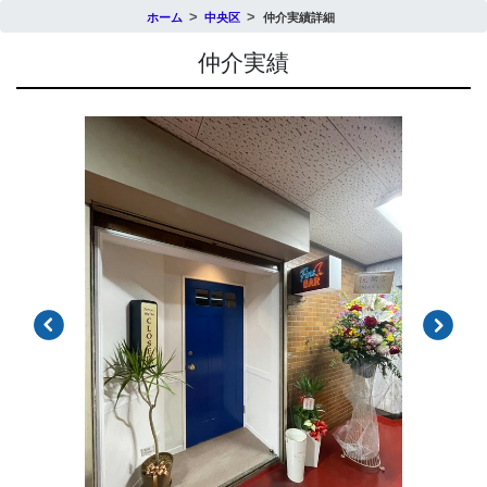
ホーム
中央区
仲介実績詳細
仲介実績