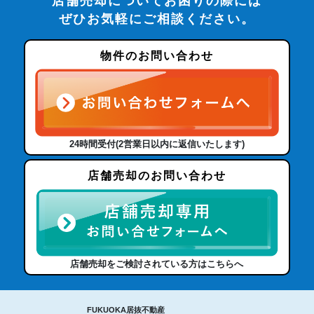
店舗売却についてお困りの際には
ぜひお気軽にご相談ください。
物件のお問い合わせ
24時間受付(2営業日以内に返信いたします)
店舗売却のお問い合わせ
店舗売却をご検討されている方はこちらへ
FUKUOKA居抜不動産