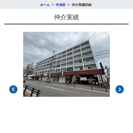
ホーム
中央区
仲介実績詳細
仲介実績