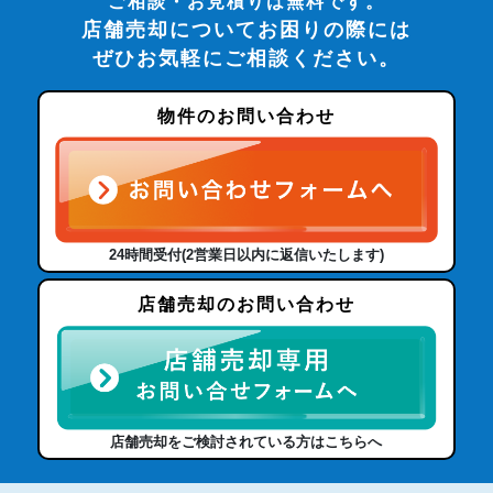
ご相談・お見積りは無料です。
店舗売却についてお困りの際には
ぜひお気軽にご相談ください。
物件のお問い合わせ
24時間受付(2営業日以内に返信いたします)
店舗売却のお問い合わせ
店舗売却をご検討されている方はこちらへ