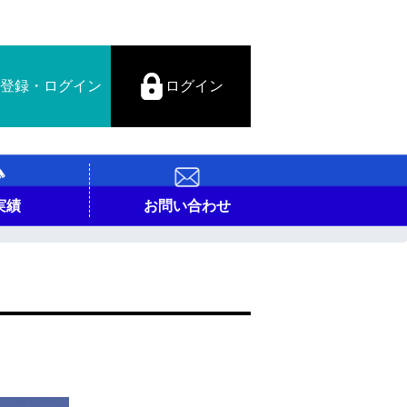
登録・ログイン
ログイン
実績
お問い合わせ