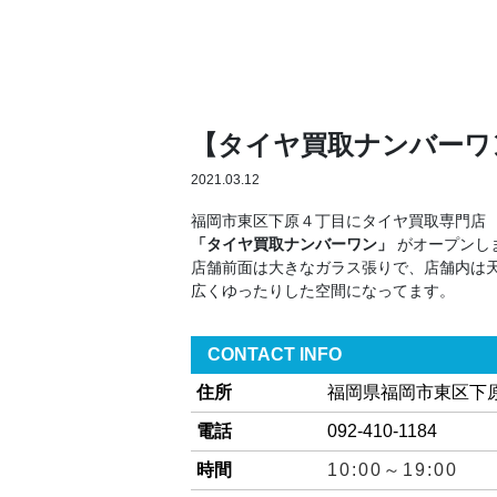
【タイヤ買取ナンバーワ
2021.03.12
福岡市東区下原４丁目にタイヤ買取専門店
「タイヤ買取ナンバーワン」
がオープンし
店舗前面は大きなガラス張りで、店舗内は
広くゆったりした空間になってます。
CONTACT INFO
住所
福岡県福岡市東区下原4
電話
092-410-1184
時間
10:00～19:00