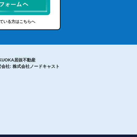
ている方はこちらへ
KUOKA居抜不動産
営会社: 株式会社ノードキャスト