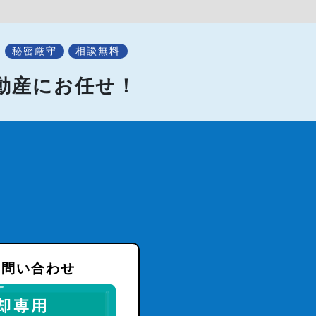
秘密厳守
相談無料
不動産にお任せ！
お問い合わせ