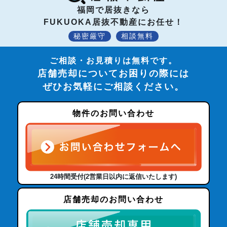
福岡で居抜きなら
FUKUOKA居抜不動産にお任せ！
秘密厳守
相談無料
ご相談・お見積りは無料です。
店舗売却についてお困りの際には
ぜひお気軽にご相談ください。
物件のお問い合わせ
24時間受付(2営業日以内に返信いたします)
店舗売却のお問い合わせ