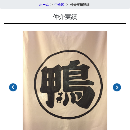
ホーム
中央区
仲介実績詳細
仲介実績