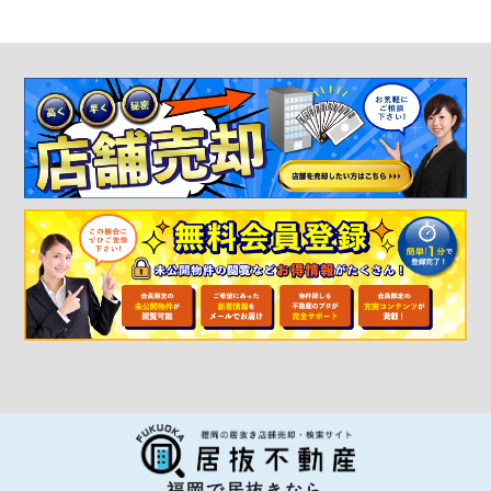
福岡で居抜きなら