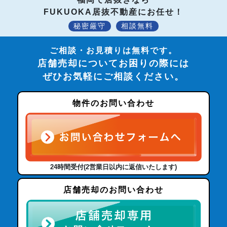
FUKUOKA居抜不動産にお任せ！
秘密厳守
相談無料
ご相談・お見積りは無料です。
店舗売却についてお困りの際には
ぜひお気軽にご相談ください。
物件のお問い合わせ
24時間受付(2営業日以内に返信いたします)
店舗売却のお問い合わせ