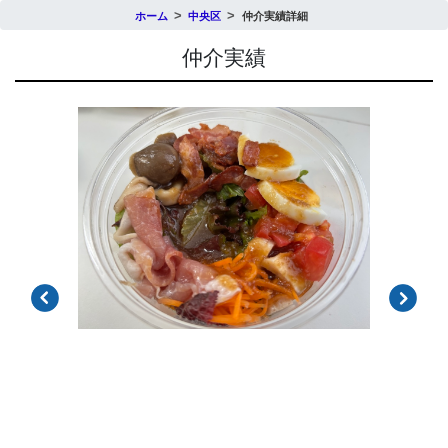
ホーム
中央区
仲介実績詳細
仲介実績