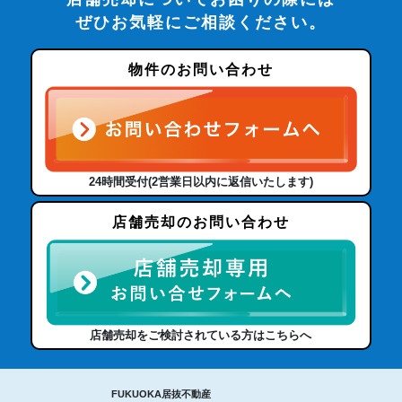
ぜひお気軽にご相談ください。
物件のお問い合わせ
24時間受付(2営業日以内に返信いたします)
店舗売却のお問い合わせ
店舗売却をご検討されている方はこちらへ
FUKUOKA居抜不動産