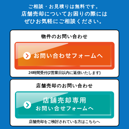
ご相談・お見積りは無料です。
店舗売却についてお困りの際には
ぜひお気軽にご相談ください。
物件のお問い合わせ
24時間受付(2営業日以内に返信いたします)
店舗売却のお問い合わせ
店舗売却をご検討されている方はこちらへ