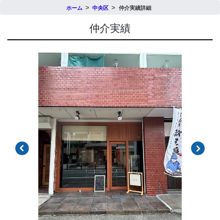
ホーム
中央区
仲介実績詳細
仲介実績