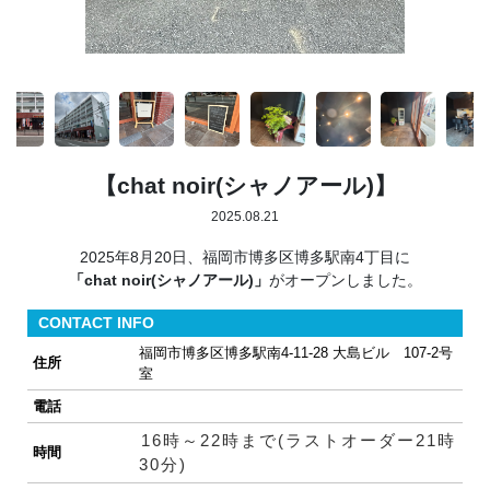
【chat noir(シャノアール)】
2025.08.21
2025年8月20日、福岡市博多区博多駅南4丁目に
「chat noir(シャノアール)」
がオープンしました。
CONTACT INFO
福岡市博多区博多駅南4-11-28 大島ビル 107-2号
住所
室
電話
16時～22時まで(ラストオーダー21時
時間
30分)