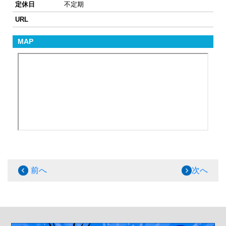
定休日
不定期
URL
MAP
前へ
次へ