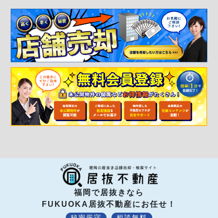
福岡で居抜きなら
FUKUOKA居抜不動産にお任せ！
秘密厳守
相談無料