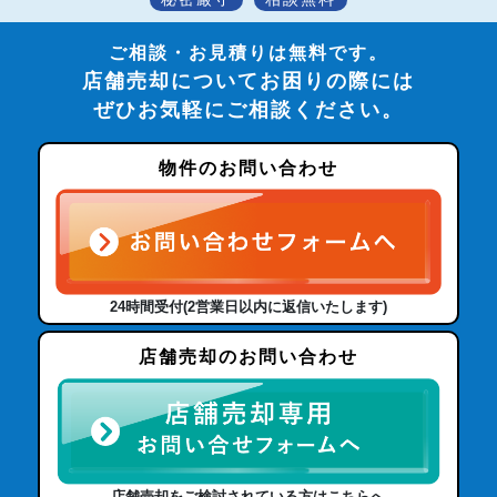
ご相談・お見積りは無料です。
店舗売却についてお困りの際には
ぜひお気軽にご相談ください。
物件のお問い合わせ
24時間受付(2営業日以内に返信いたします)
店舗売却のお問い合わせ
店舗売却をご検討されている方はこちらへ