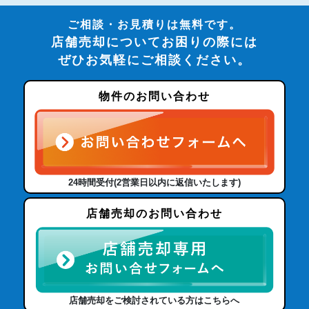
ご相談・お見積りは無料です。
店舗売却についてお困りの際には
ぜひお気軽にご相談ください。
物件のお問い合わせ
24時間受付(2営業日以内に返信いたします)
店舗売却のお問い合わせ
店舗売却をご検討されている方はこちらへ