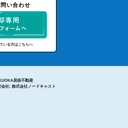
お問い合わせ
ている方はこちらへ
KUOKA居抜不動産
営会社: 株式会社ノードキャスト