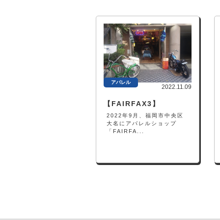
アパレル
2022.11.09
【FAIRFAX3】
2022年9月、福岡市中央区
大名にアパレルショップ
「FAIRFA...