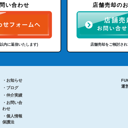
問い合わせ
店舗売却の
日以内に返信いたします)
店舗売却をご検討され
・お知らせ
FU
運
・ブログ
・仲介実績
・お問い合
わせ
・個人情報
保護法