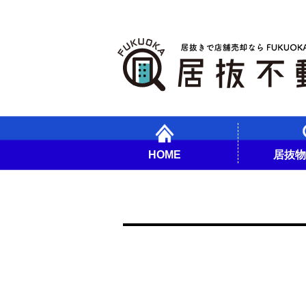
HOME
居抜