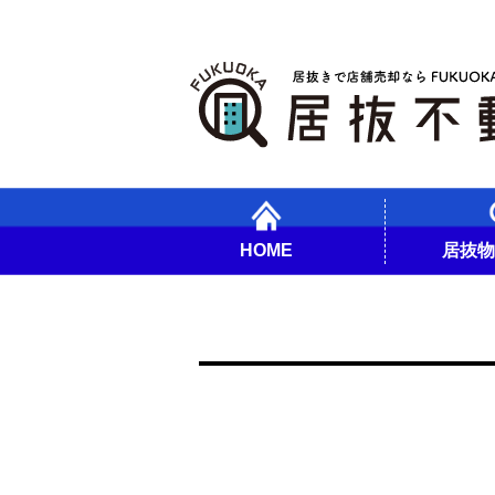
HOME
居抜