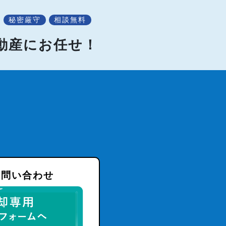
秘密厳守
相談無料
不動産にお任せ！
お問い合わせ