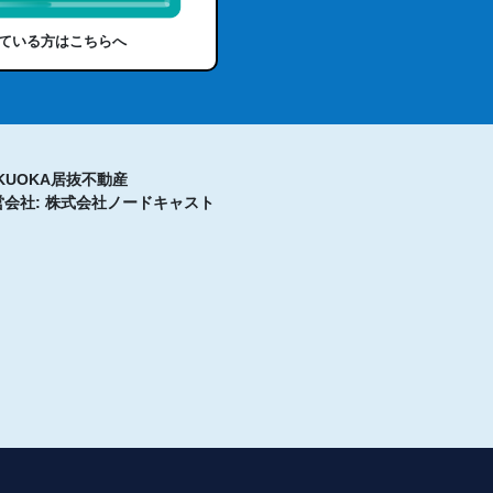
ている方はこちらへ
KUOKA居抜不動産
営会社: 株式会社ノードキャスト