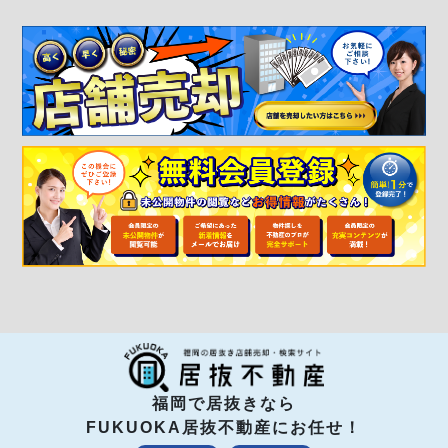
福岡で居抜きなら
FUKUOKA居抜不動産にお任せ！