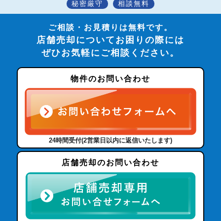
秘密厳守
相談無料
ご相談・お見積りは無料です。
店舗売却についてお困りの際には
ぜひお気軽にご相談ください。
物件のお問い合わせ
24時間受付(2営業日以内に返信いたします)
店舗売却のお問い合わせ