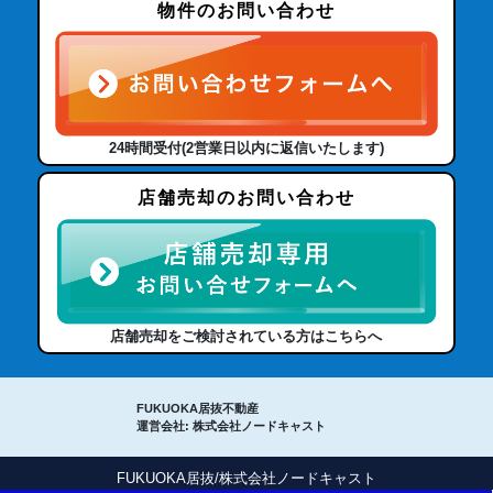
物件のお問い合わせ
24時間受付(2営業日以内に返信いたします)
店舗売却のお問い合わせ
店舗売却をご検討されている方はこちらへ
FUKUOKA居抜不動産
運営会社: 株式会社ノードキャスト
FUKUOKA居抜/株式会社ノードキャスト