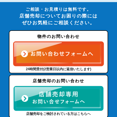
ご相談・お見積りは無料です。
店舗売却についてお困りの際には
ぜひお気軽にご相談ください。
物件のお問い合わせ
24時間受付(2営業日以内に返信いたします)
店舗売却のお問い合わせ
店舗売却をご検討されている方はこちらへ