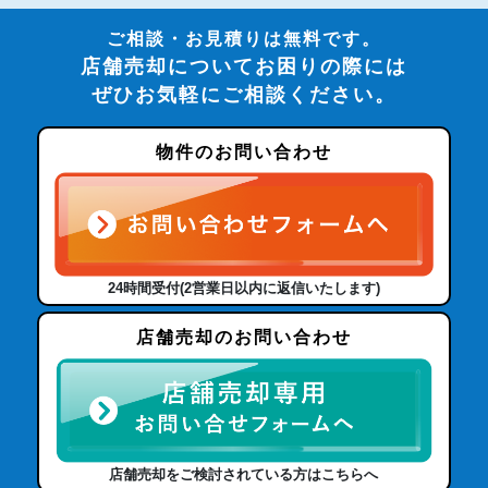
ご相談・お見積りは無料です。
店舗売却についてお困りの際には
ぜひお気軽にご相談ください。
物件のお問い合わせ
24時間受付(2営業日以内に返信いたします)
店舗売却のお問い合わせ
店舗売却をご検討されている方はこちらへ