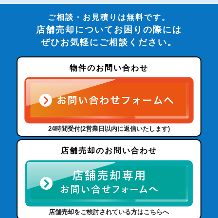
ご相談・お見積りは無料です。
店舗売却についてお困りの際には
ぜひお気軽にご相談ください。
物件のお問い合わせ
24時間受付(2営業日以内に返信いたします)
店舗売却のお問い合わせ
店舗売却をご検討されている方はこちらへ