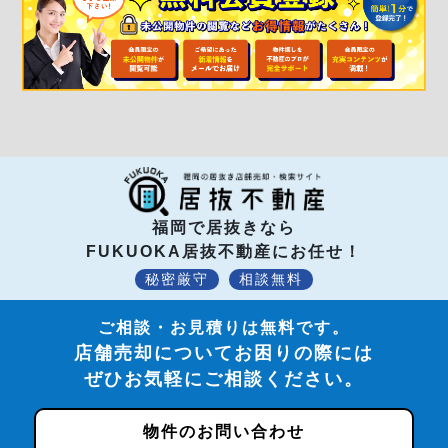
福岡で居抜きなら
FUKUOKA居抜不動産にお任せ！
秘密厳守
相談無料
ご相談・お見積りは無料です。
店舗売却についてお困りの際には
ぜひお気軽にご相談ください。
物件のお問い合わせ