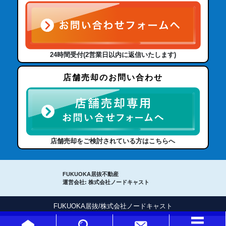
24時間受付(2営業日以内に返信いたします)
店舗売却のお問い合わせ
店舗売却をご検討されている方はこちらへ
FUKUOKA居抜不動産
運営会社: 株式会社ノードキャスト
FUKUOKA居抜/株式会社ノードキャスト